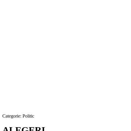
Categorie:
Politic
ALEGERI