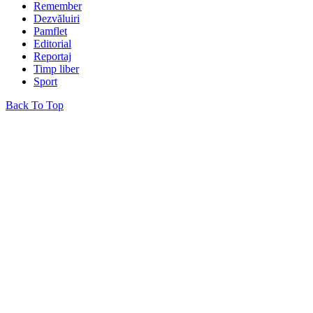
Remember
Dezvăluiri
Pamflet
Editorial
Reportaj
Timp liber
Sport
Back To Top