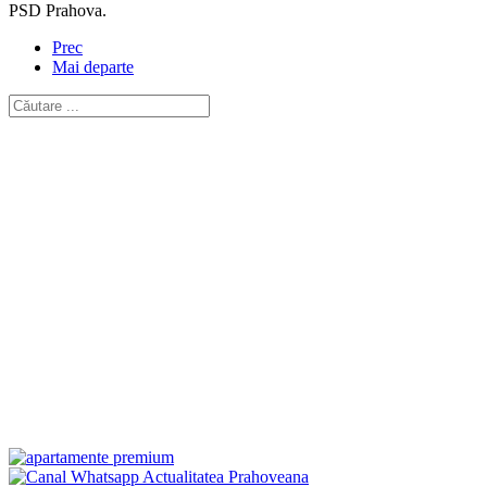
PSD Prahova.
Prec
Mai departe