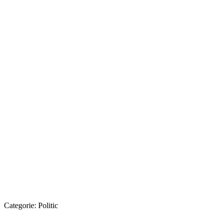
Categorie:
Politic