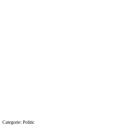
Categorie:
Politic