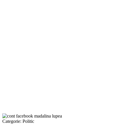
Categorie:
Politic