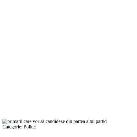
Categorie:
Politic