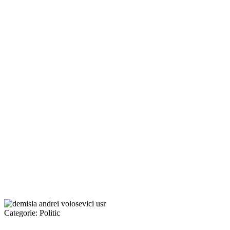
Categorie:
Politic