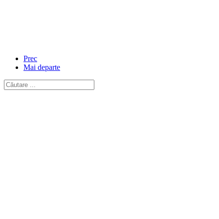
Prec
Mai departe