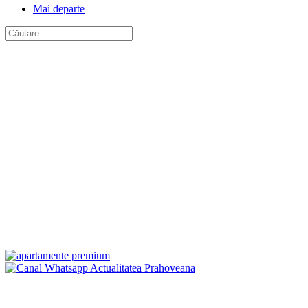
Mai departe