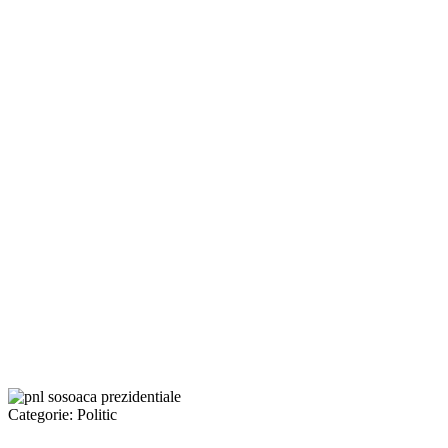
Categorie:
Politic