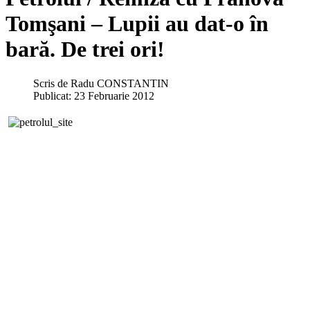
Tomşani – Lupii au dat-o în
bară. De trei ori!
Scris de
Radu CONSTANTIN
Publicat: 23 Februarie 2012