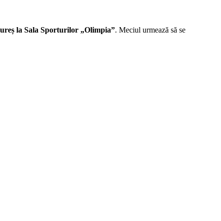
ureș la Sala Sporturilor „Olimpia”
. Meciul urmează să se