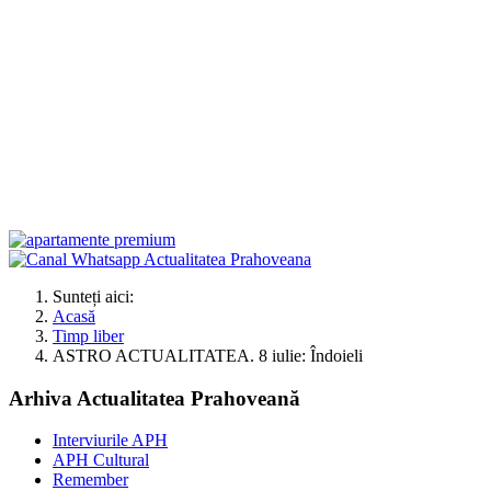
Sunteți aici:
Acasă
Timp liber
ASTRO ACTUALITATEA. 8 iulie: Îndoieli
Arhiva Actualitatea Prahoveană
Interviurile APH
APH Cultural
Remember