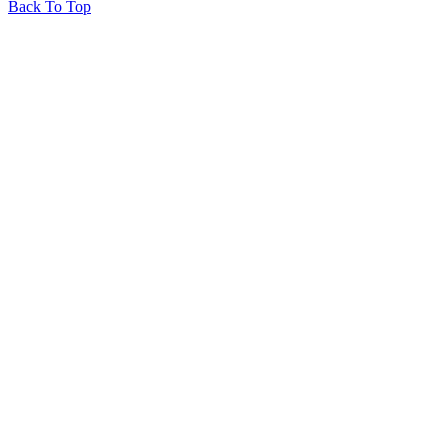
Back To Top