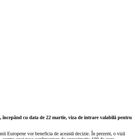
, începând cu data de 22 martie, viza de intrare valabilă pentru
nii Europene vor beneficia de această decizie. În prezent, o viză