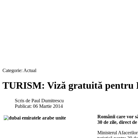
Categorie:
Actual
TURISM: Viză gratuită pentru 
Scris de
Paul Dumitrescu
Publicat: 06 Martie 2014
Românii care vor să
30 de zile, direct de
Ministerul Afacerilor