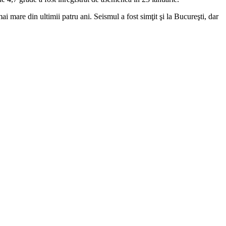
 mare din ultimii patru ani. Seismul a fost simţit şi la Bucureşti, dar