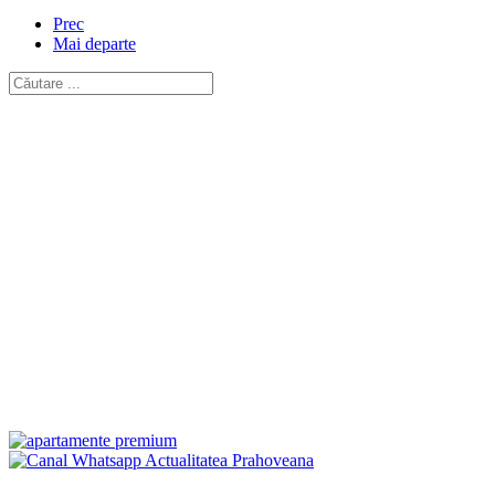
Prec
Mai departe