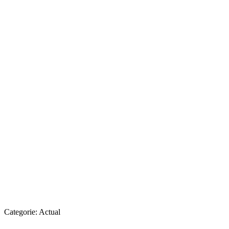
Categorie:
Actual