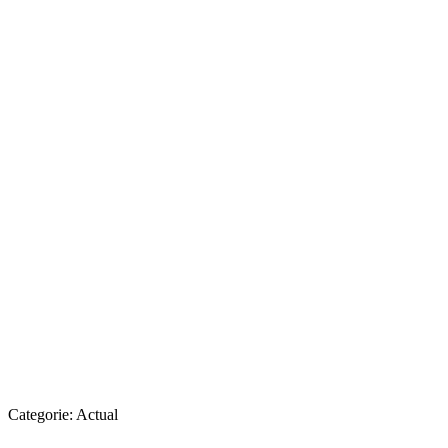
Categorie:
Actual