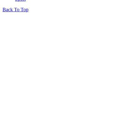
Back To Top