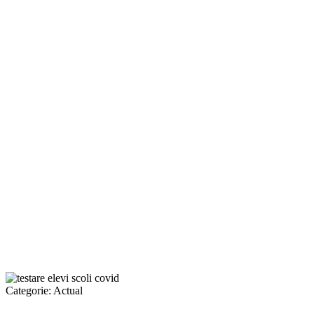
Categorie:
Actual