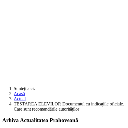
Sunteți aici:
Acasă
Actual
TESTAREA ELEVILOR Documentul cu indicațiile oficiale.
Care sunt recomandările autorităților
Arhiva Actualitatea Prahoveană