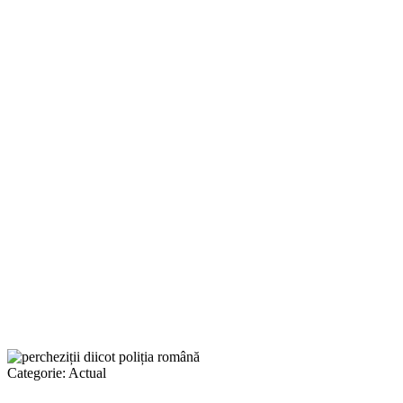
Categorie:
Actual