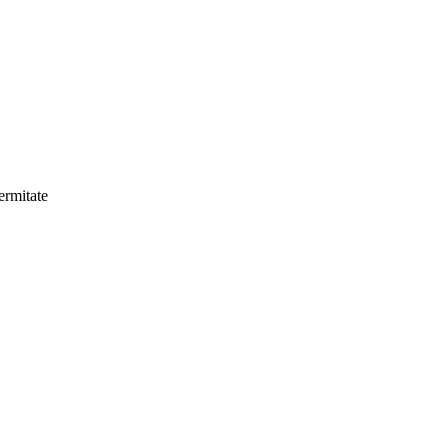
rmitate