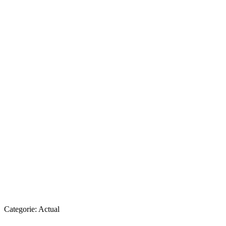
Categorie:
Actual