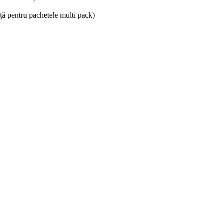
ță pentru pachetele multi pack)