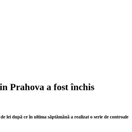
n Prahova a fost închis
e lei după ce în ultima săptămână a realizat o serie de controale