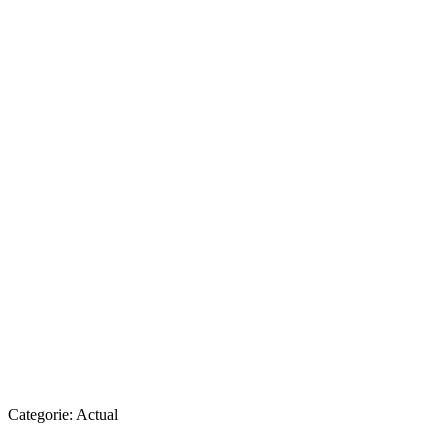
Categorie:
Actual