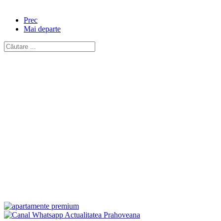
Prec
Mai departe