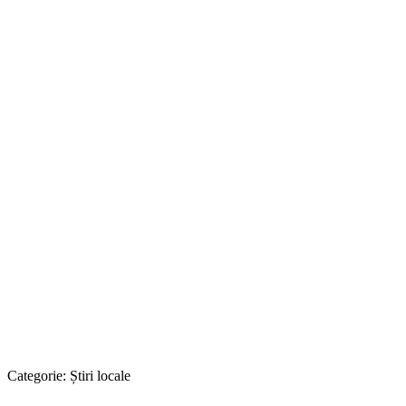
Categorie:
Știri locale