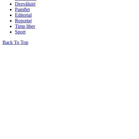
Dezvăluiri
Pamflet
Editorial
Reportaj
Timp liber
Sport
Back To Top