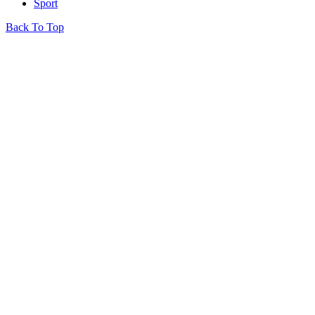
Sport
Back To Top