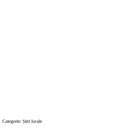
Categorie:
Știri locale