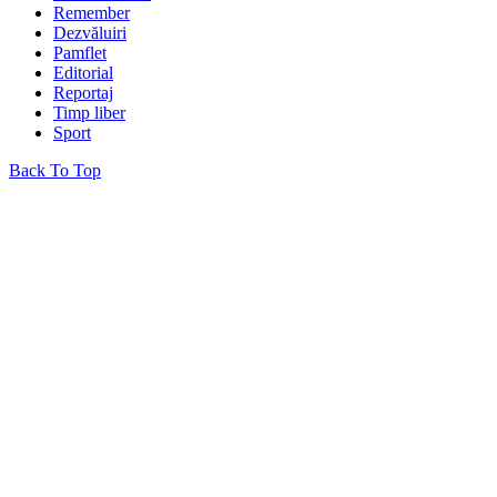
Remember
Dezvăluiri
Pamflet
Editorial
Reportaj
Timp liber
Sport
Back To Top