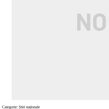
Categorie:
Știri naționale