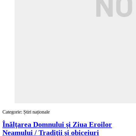
Categorie:
Știri naționale
Înălţarea Domnului şi Ziua Eroilor
Neamului / Tradiţii şi obiceiuri