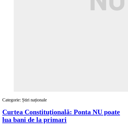
Categorie:
Știri naționale
Curtea Constituţională: Ponta NU poate
lua bani de la primari