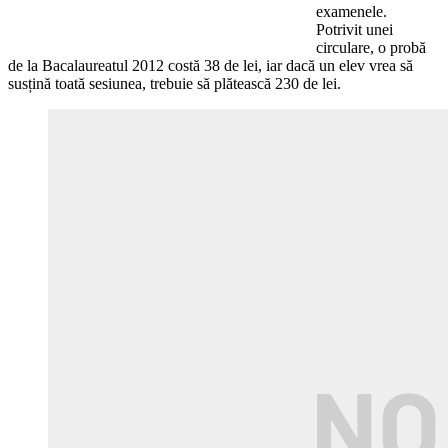
examenele.
Potrivit unei
circulare, o probă
de la Bacalaureatul 2012 costă 38 de lei, iar dacă un elev vrea să
susțină toată sesiunea, trebuie să plătească 230 de lei.