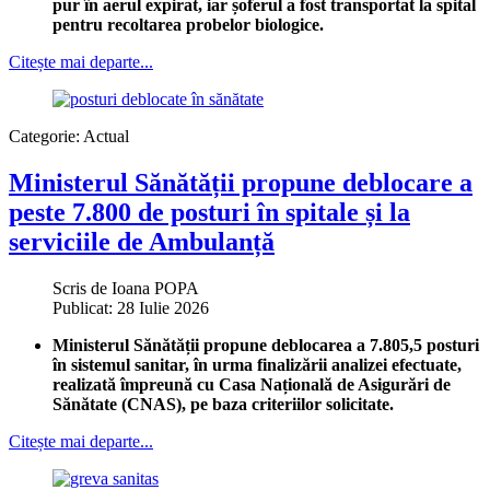
pur în aerul expirat, iar șoferul a fost transportat la spital
pentru recoltarea probelor biologice.
Citește mai departe...
Categorie:
Actual
Ministerul Sănătății propune deblocare a
peste 7.800 de posturi în spitale și la
serviciile de Ambulanță
Scris de
Ioana POPA
Publicat: 28 Iulie 2026
Ministerul Sănătății propune deblocarea a 7.805,5 posturi
în sistemul sanitar, în urma finalizării analizei efectuate,
realizată împreună cu Casa Națională de Asigurări de
Sănătate (CNAS), pe baza criteriilor solicitate.
Citește mai departe...