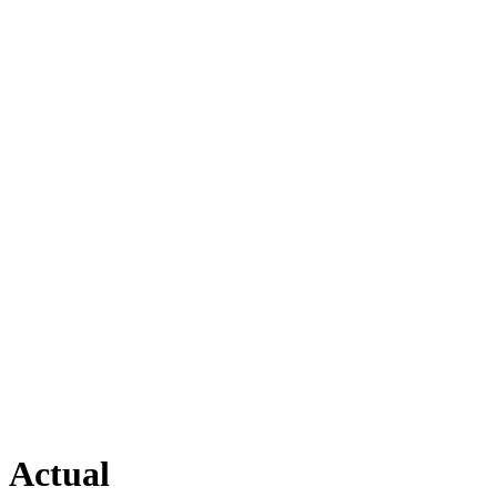
Actual