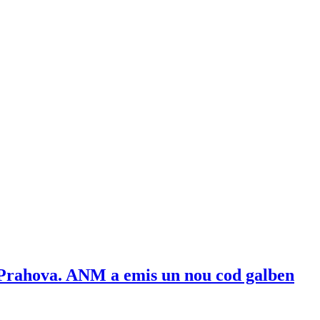
în Prahova. ANM a emis un nou cod galben