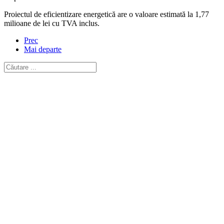
Proiectul de eficientizare energetică are o valoare estimată la 1,77
milioane de lei cu TVA inclus.
Prec
Mai departe