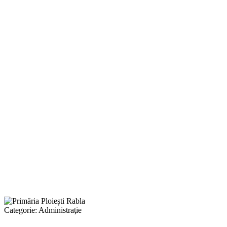
Categorie:
Administraţie