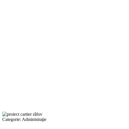
Categorie:
Administraţie