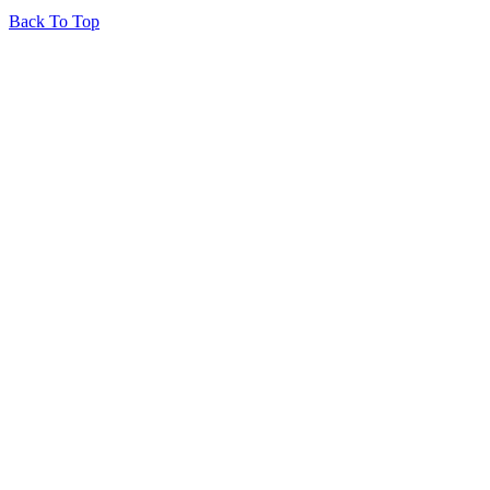
Back To Top