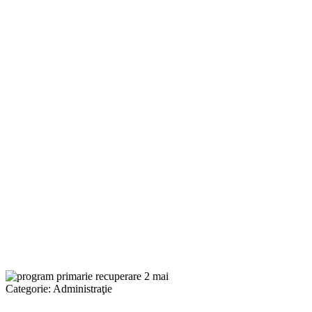
Categorie:
Administraţie