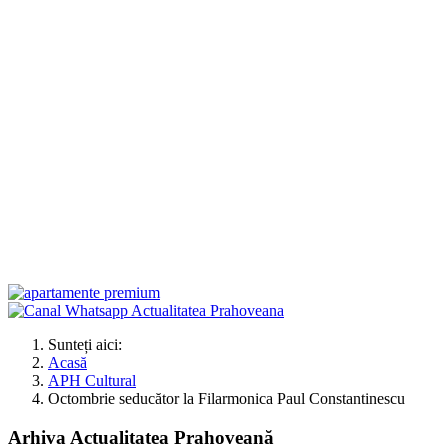
Sunteți aici:
Acasă
APH Cultural
Octombrie seducător la Filarmonica Paul Constantinescu
Arhiva Actualitatea Prahoveană