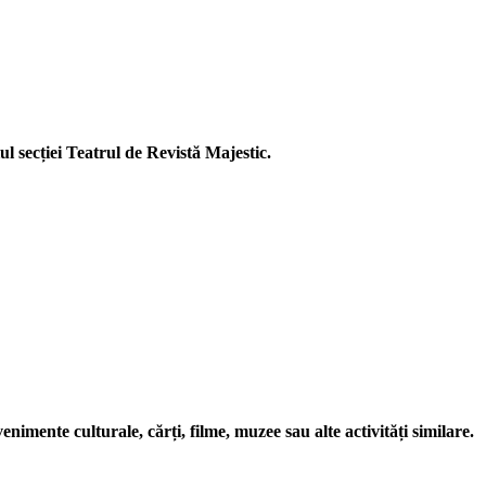
ul secției Teatrul de Revistă Majestic.
enimente culturale, cărți, filme, muzee sau alte activități similare.