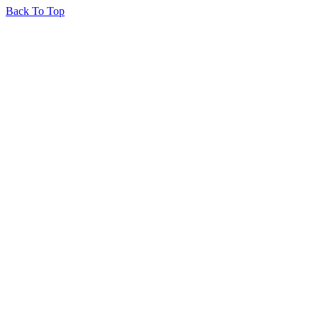
Back To Top