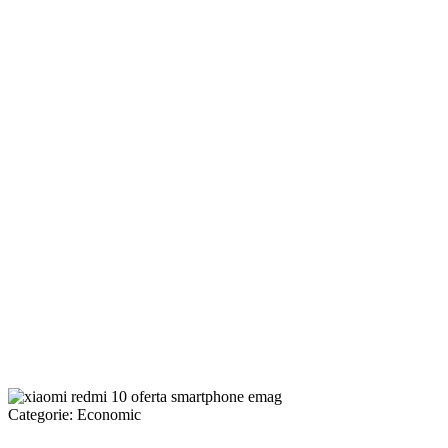
Categorie:
Economic