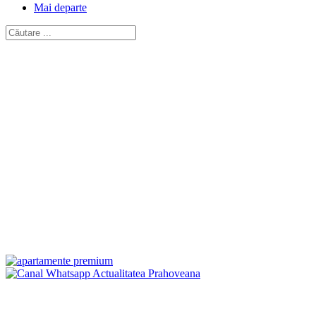
Mai departe