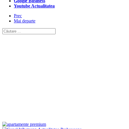
Google Business
Youtube Actualitatea
Prec
Mai departe