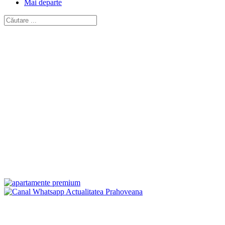
Mai departe