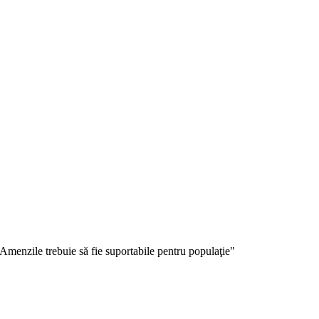
zile trebuie să fie suportabile pentru populaţie"