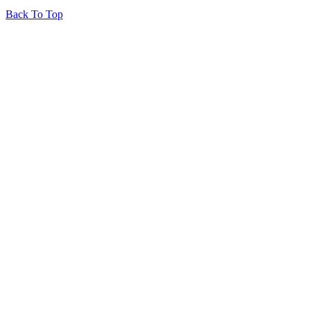
Back To Top