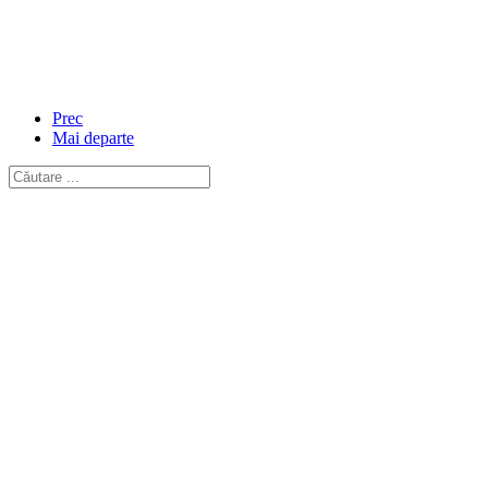
Prec
Mai departe