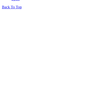
Back To Top