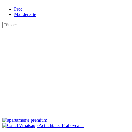
Prec
Mai departe