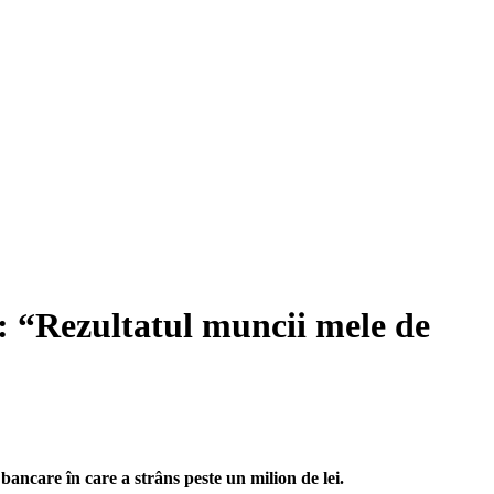
ș: “Rezultatul muncii mele de
bancare în care a strâns peste un milion de lei.