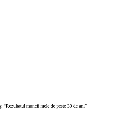
oș: “Rezultatul muncii mele de peste 30 de ani”