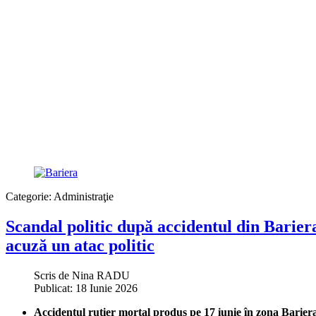
Categorie:
Administraţie
Scandal politic după accidentul din Barier
acuză un atac politic
Scris de
Nina RADU
Publicat: 18 Iunie 2026
Accidentul rutier mortal produs pe 17 iunie în zona Bariera