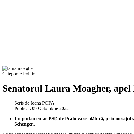
Categorie:
Politic
Senatorul Laura Moagher, apel l
Scris de
Ioana POPA
Publicat: 09 Octombrie 2022
Un parlamentar PSD de Prahova se alătură, prin mesajul său,
Schengen.