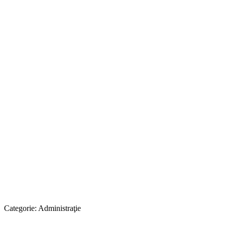
Categorie:
Administraţie