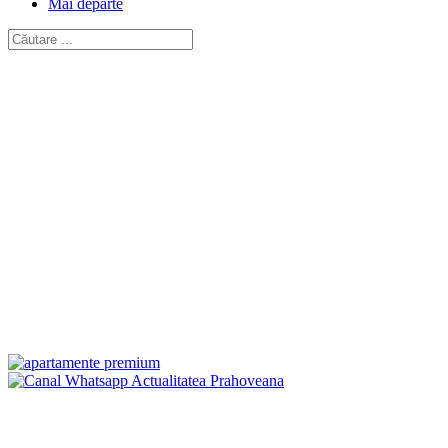
Mai departe