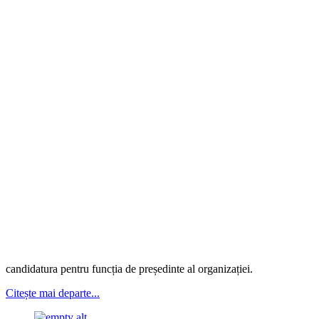
candidatura pentru funcția de președinte al organizației.
Citește mai departe...