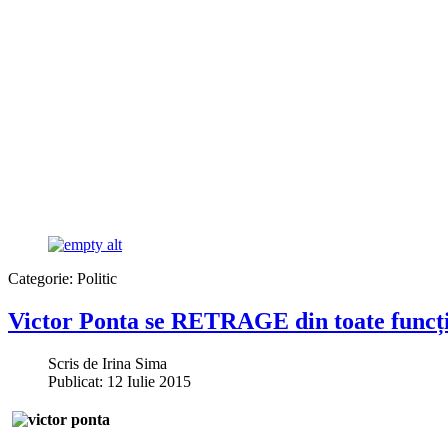
Categorie:
Politic
Victor Ponta se RETRAGE din toate funcții
Scris de
Irina Sima
Publicat: 12 Iulie 2015