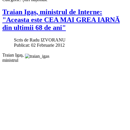
Traian Igaş, ministrul de Interne:
"Aceasta este CEA MAI GREA IARNĂ
din ultimii 68 de ani"
Scris de
Radu IZVORANU
Publicat: 02 Februarie 2012
Traian Igaş,
ministrul