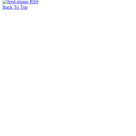
RSS
Back To Top