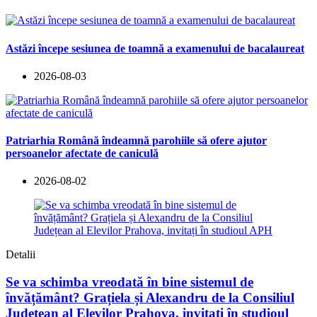
Astăzi începe sesiunea de toamnă a examenului de bacalaureat
2026-08-03
Patriarhia Română îndeamnă parohiile să ofere ajutor
persoanelor afectate de caniculă
2026-08-02
Detalii
Se va schimba vreodată în bine sistemul de
învățământ? Grațiela și Alexandru de la Consiliul
Județean al Elevilor Prahova, invitați în studioul