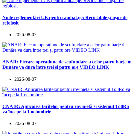
Noile reglementări UE pentru ambalaje: Reciclabile și ușor de
refolosit
2026-08-07
ANAR: Fiecare operațiune de scufundare a celor patru barje în
Dunăre va dura între trei și patru ore VIDEO LINK
2026-08-07
CNAIR: Aplicarea tarifelor pentru rovinietă și sistemul TollRo
va începe la 1 octombrie
2026-08-07