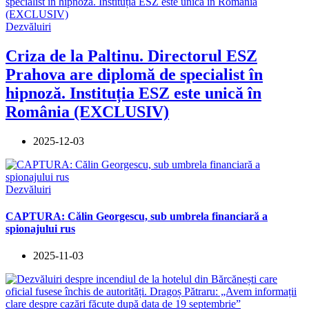
Dezvăluiri
Criza de la Paltinu. Directorul ESZ
Prahova are diplomă de specialist în
hipnoză. Instituția ESZ este unică în
România (EXCLUSIV)
2025-12-03
Dezvăluiri
CAPTURA: Călin Georgescu, sub umbrela financiară a
spionajului rus
2025-11-03