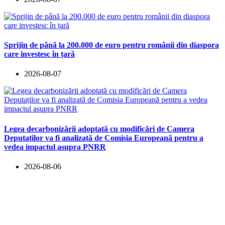
Sprijin de până la 200.000 de euro pentru românii din diaspora
care investesc în țară
2026-08-07
Legea decarbonizării adoptată cu modificări de Camera
Deputaților va fi analizată de Comisia Europeană pentru a
vedea impactul asupra PNRR
2026-08-06