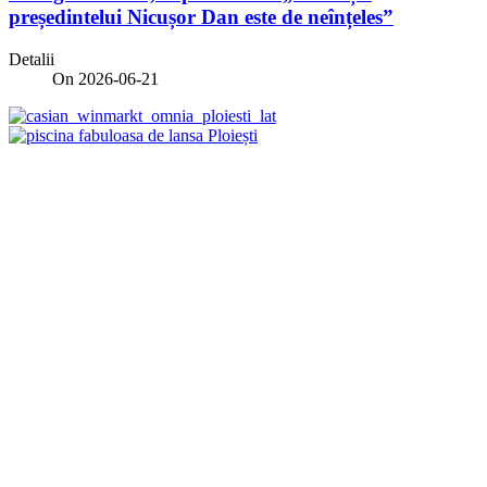
președintelui Nicușor Dan este de neînțeles”
Detalii
On 2026-06-21